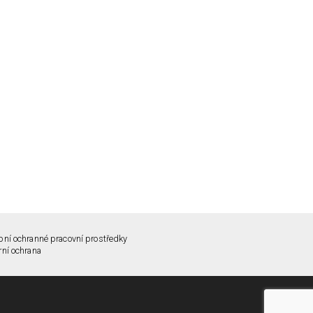
ní ochranné pracovní prostředky
rní ochrana